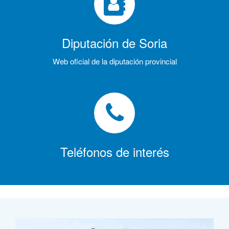
Diputación de Soria
Web oficial de la diputación provincial
Teléfonos de interés