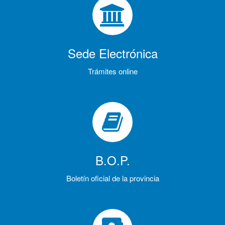
Sede Electrónica
Trámites online
B.O.P.
Boletín oficial de la provincia