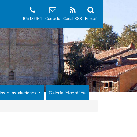
975183641
Contacto
Canal RSS
Buscar
ios e Instalaciones
Galería fotográfica