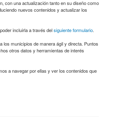
en, con una actualización tanto en su diseño como
oduciendo nuevos contenidos y actualizar los
poder incluirla a través del
siguiente formulario
.
 los municipios de manera ágil y directa. Puntos
uchos otros datos y herramientas de interés
mos a navegar por ellas y ver los contenidos que