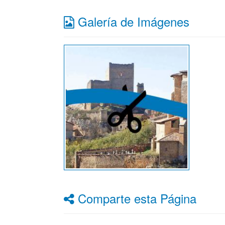
Galería de Imágenes
Comparte esta Página
Facebook
Twitter