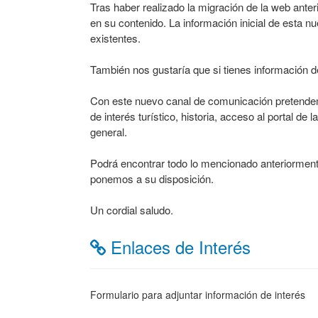
Tras haber realizado la migración de la web ante
en su contenido. La información inicial de esta n
existentes.
También nos gustaría que si tienes información de i
Con este nuevo canal de comunicación pretendemo
de interés turístico, historia, acceso al portal d
general.
Podrá encontrar todo lo mencionado anteriormente
ponemos a su disposición.
Un cordial saludo.
Enlaces de Interés
Formulario para adjuntar información de interés