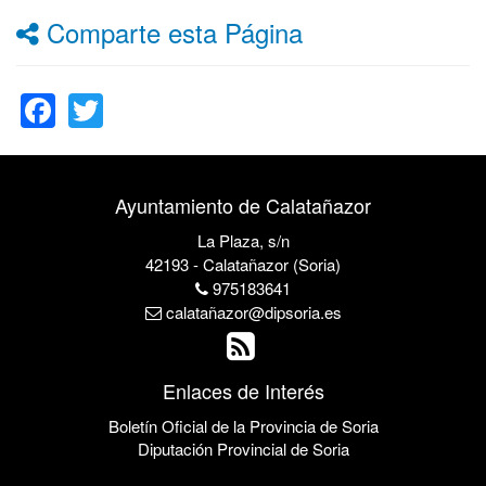
Comparte esta Página
Facebook
Twitter
Ayuntamiento de Calatañazor
La Plaza, s/n
42193 - Calatañazor (Soria)
975183641
calatañazor@dipsoria.es
Enlaces de Interés
Boletín Oficial de la Provincia de Soria
Diputación Provincial de Soria