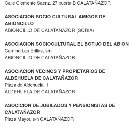
Calle Clemente Saenz, 27 puerta B CALATAÑAZOR
ASOCIACION SOCIO CULTURAL AMIGOS DE
ABIONCILLO
ABIONCILLO DE CALATAÑAZOR (SORIA)
ASOCIACION SOCIOCULTURAL EL BOTIJO DEL ABION
Camino Las Erillas, s/n
ABIONCILLO DE CALATAÑAZOR
ASOCIACION VECINOS Y PROPIETARIOS DE
ALDEHUELA DE CALATAÑAZOR
Plaza de Aldehuela, 1
ALDEHUELA DE CALATAÑAZOR
ASOCICION DE JUBILADOS Y PENSIONISTAS DE
CALATAÑAZOR
Plaza Mayor, s/n CALATAÑAZOR