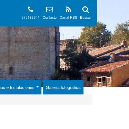
975183641
Contacto
Canal RSS
Buscar
ios e Instalaciones
Galería fotográfica