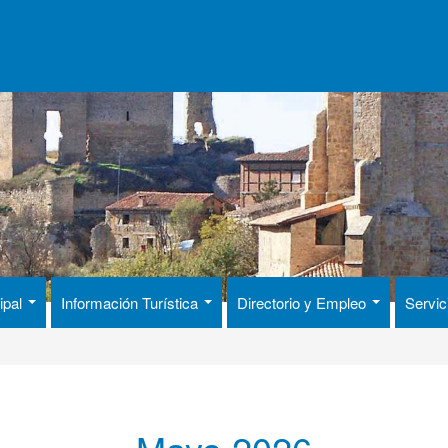
ipal
Información Turística
Directorio y Empleo
Servic